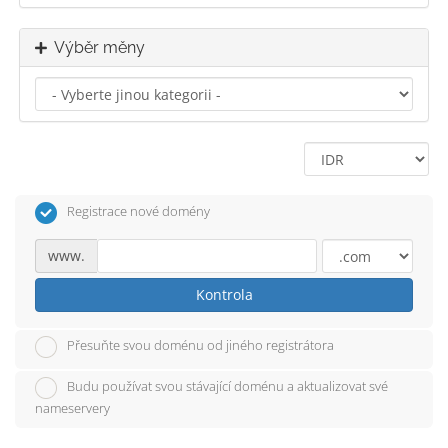
Výběr měny
Registrace nové domény
www.
Kontrola
Přesuňte svou doménu od jiného registrátora
Budu používat svou stávající doménu a aktualizovat své
nameservery