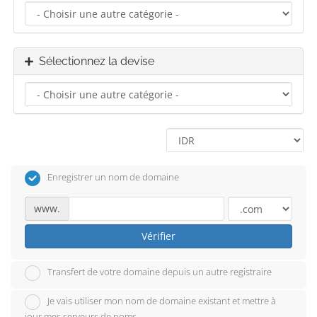
Sélectionnez la devise
Enregistrer un nom de domaine
www.
Vérifier
Transfert de votre domaine depuis un autre registraire
Je vais utiliser mon nom de domaine existant et mettre à
jour mes serveurs de noms