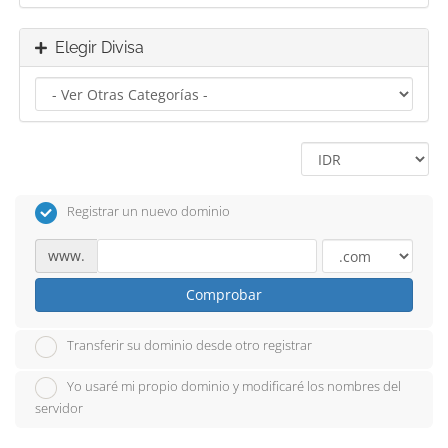
Elegir Divisa
Registrar un nuevo dominio
www.
Comprobar
Transferir su dominio desde otro registrar
Yo usaré mi propio dominio y modificaré los nombres del
servidor