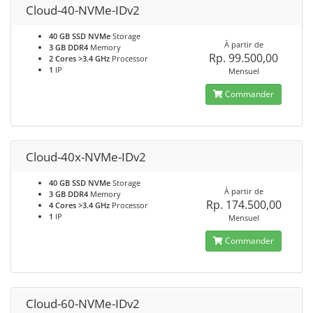
Cloud-40-NVMe-IDv2
40 GB SSD NVMe
Storage
À partir de
3 GB DDR4
Memory
Rp. 99.500,00
2 Cores >3.4 GHz
Processor
1
IP
Mensuel
Commander
Cloud-40x-NVMe-IDv2
40 GB SSD NVMe
Storage
À partir de
3 GB DDR4
Memory
Rp. 174.500,00
4 Cores >3.4 GHz
Processor
1
IP
Mensuel
Commander
Cloud-60-NVMe-IDv2