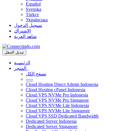
Español
Svenska
Türkçe
Українська
تسجيل الدخول
الإشتراك
شاهد العربة
تبديل التنقل
الرئيسية
المتجر
تصفح الكل
-----
Cloud Hosting Direct Admin Indonesia
Cloud Hosting cPanel Indonesia
Cloud VPS NVMe Pro Indonesia
Cloud VPS NVMe Pro Singapore
Cloud VPS NVMe Lite Indonesia
Cloud VPS NVMe Lite Singapore
Cloud VPS SSD Dedicated Bandwidth
Dedicated Server Indonesia
Dedicated Server Singapore