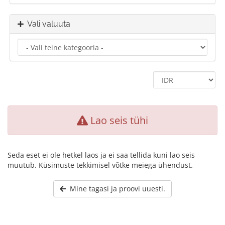
Vali valuuta
Lao seis tühi
Seda eset ei ole hetkel laos ja ei saa tellida kuni lao seis
muutub. Küsimuste tekkimisel võtke meiega ühendust.
Mine tagasi ja proovi uuesti.