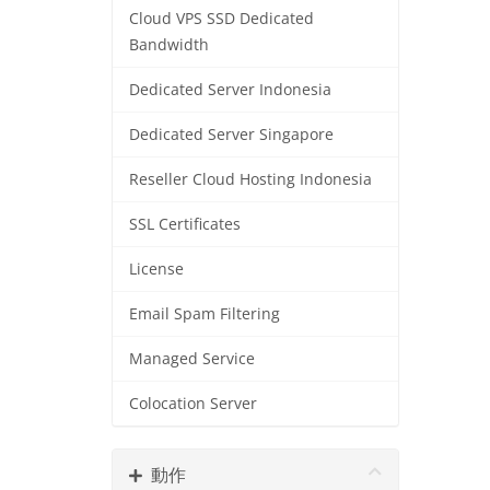
Cloud VPS SSD Dedicated
Bandwidth
Dedicated Server Indonesia
Dedicated Server Singapore
Reseller Cloud Hosting Indonesia
SSL Certificates
License
Email Spam Filtering
Managed Service
Colocation Server
動作