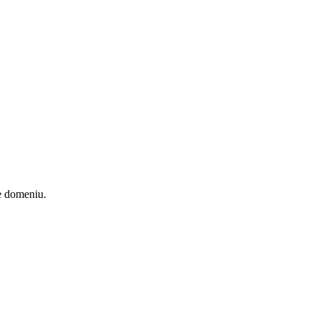
de domeniu.