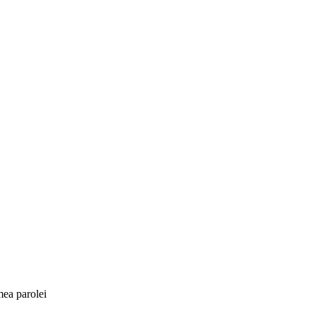
mea parolei