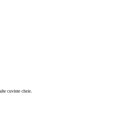
alte cuvinte cheie.