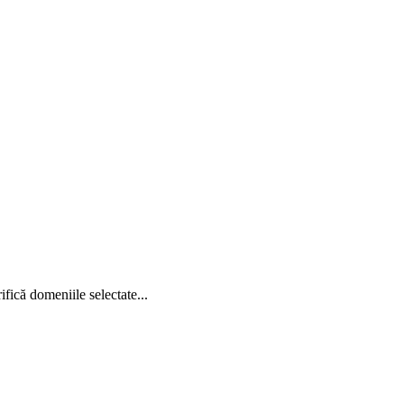
ifică domeniile selectate...